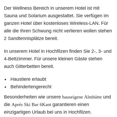
Der Wellness Bereich in unserem Hotel ist mit
Sauna und Solarium ausgestattet. Sie verfügen im
ganzen Hotel über kostenloses Wireless-LAN. Für
alle die Ihren Schwung nicht verlieren wollen stehen
2 Sandtennisplätze bereit.
In unserem Hotel in Hochfilzen finden Sie 2-, 3- und
4-Bettzimmer. Für unsere kleinen Gäste stehen
auch Gitterbetten bereit.
Haustiere erlaubt
Behindertengerecht
Besonderheiten wie unsere
hauseigene Almhütte
und
die
Aprés Ski Bar 6Kant
garantieren einen
einzigartigen Urlaub bei uns in Hochfilzen.