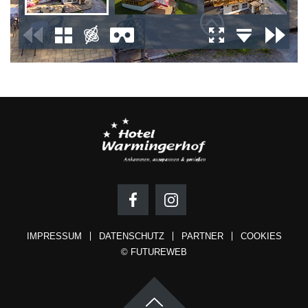
IMPRESSUM
DATENSCHUTZ
PARTNER
COOKIES
©
FUTUREWEB