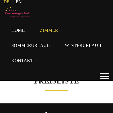
DE
EN
HOME
ZIMMER
SOMMERURLAUB
WINTERURLAUB
KONTAKT
PREISLISTE