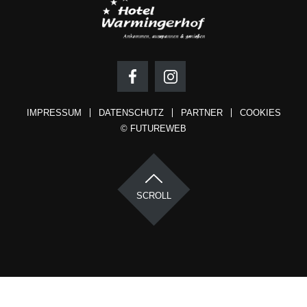
IMPRESSUM
DATENSCHUTZ
PARTNER
COOKIES
©
FUTUREWEB
SCROLL